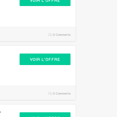
VOIR L'OFFRE
0 Comments
VOIR L'OFFRE
0 Comments
r