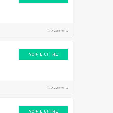
0 Comments
VOIR L'OFFRE
0 Comments
VOIR L'OFFRE