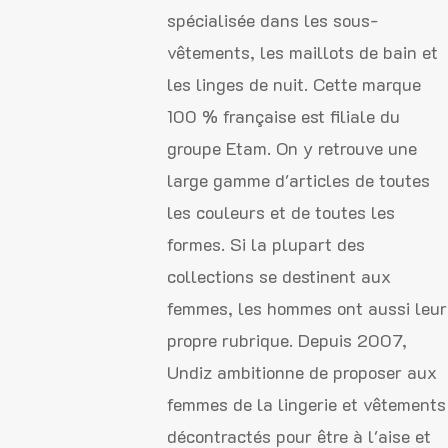
spécialisée dans les sous-
vêtements, les maillots de bain et
les linges de nuit. Cette marque
100 % française est filiale du
groupe Etam. On y retrouve une
large gamme d'articles de toutes
les couleurs et de toutes les
formes. Si la plupart des
collections se destinent aux
femmes, les hommes ont aussi leur
propre rubrique. Depuis 2007,
Undiz ambitionne de proposer aux
femmes de la lingerie et vêtements
décontractés pour être à l'aise et