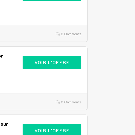
0 Comments
on
VOIR L'OFFRE
0 Comments
 sur
VOIR L'OFFRE