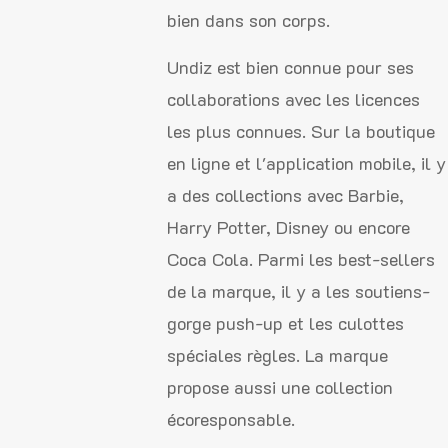
bien dans son corps.
Undiz est bien connue pour ses
collaborations avec les licences
les plus connues. Sur la boutique
en ligne et l'application mobile, il y
a des collections avec Barbie,
Harry Potter, Disney ou encore
Coca Cola. Parmi les best-sellers
de la marque, il y a les soutiens-
gorge push-up et les culottes
spéciales règles. La marque
propose aussi une collection
écoresponsable.