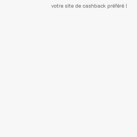
votre site de cashback préféré !