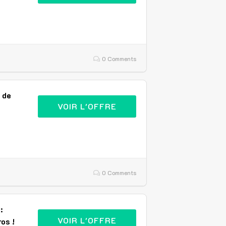
0 Comments
 de
VOIR L'OFFRE
0 Comments
:
VOIR L'OFFRE
os !