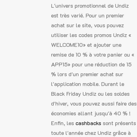
L'univers promotionnel de Undiz
est très varié. Pour un premier
achat sur le site, vous pouvez
utiliser les codes promos Undiz «
WELCOME10» et ajouter une
remise de 10 % à votre panier ou «
APP15» pour une réduction de 15
% lors d'un premier achat sur
l'application mobile. Durant le
Black Friday Undiz ou les soldes
d'hiver, vous pouvez aussi faire des
économies allant jusqu'à 40 % !
Enfin, les
cashbacks
sont présents
toute l'année chez Undiz grâce à