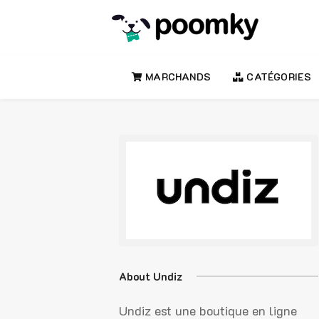
MARCHANDS
CATÉGORIES
About Undiz
Undiz est une boutique en ligne