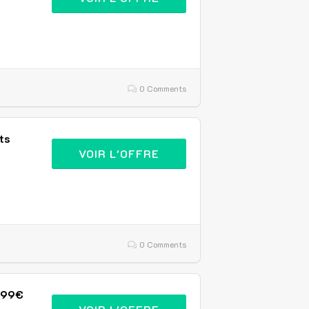
0 Comments
ts
VOIR L'OFFRE
0 Comments
9,99€