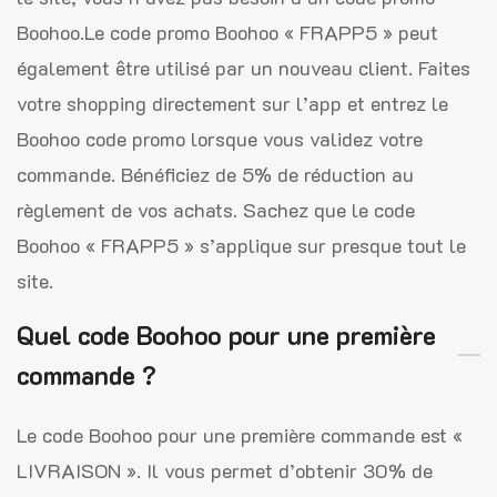
Boohoo.Le code promo Boohoo « FRAPP5 » peut
également être utilisé par un nouveau client. Faites
votre shopping directement sur l’app et entrez le
Boohoo code promo lorsque vous validez votre
commande. Bénéficiez de 5% de réduction au
règlement de vos achats. Sachez que le code
Boohoo « FRAPP5 » s’applique sur presque tout le
site.
Quel code Boohoo pour une première
commande ?
Le code Boohoo pour une première commande est «
LIVRAISON ». Il vous permet d’obtenir 30% de