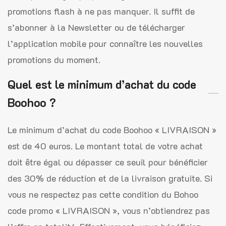
promotions flash à ne pas manquer. Il suffit de
s’abonner à la Newsletter ou de télécharger
l’application mobile pour connaître les nouvelles
promotions du moment.
Quel est le minimum d’achat du code
Boohoo ?
Le minimum d’achat du code Boohoo « LIVRAISON »
est de 40 euros. Le montant total de votre achat
doit être égal ou dépasser ce seuil pour bénéficier
des 30% de réduction et de la livraison gratuite. Si
vous ne respectez pas cette condition du Bohoo
code promo « LIVRAISON », vous n’obtiendrez pas