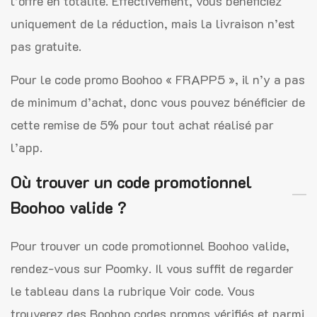
l’offre en totalité. Effectivement, vous bénéficiez
uniquement de la réduction, mais la livraison n’est
pas gratuite.
Pour le code promo Boohoo « FRAPP5 », il n’y a pas
de minimum d’achat, donc vous pouvez bénéficier de
cette remise de 5% pour tout achat réalisé par
l’app.
Où trouver un code promotionnel
Boohoo valide ?
Pour trouver un code promotionnel Boohoo valide,
rendez-vous sur Poomky. Il vous suffit de regarder
le tableau dans la rubrique Voir code. Vous
trouverez des Boohoo codes promos vérifiés et parmi