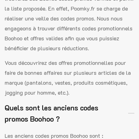
la liste proposée. En effet, Poomky.fr se charge de
réaliser une veille des codes promos. Nous nous
engageons à trouver différents codes promotionnels
Boohoo et offres valides afin que vous puissiez
bénéficier de plusieurs réductions.
Vous découvrirez des offres promotionnelles pour
faire de bonnes affaires sur plusieurs articles de la
marque (pantalons, vestes, produits cosmétiques,
jogging pour homme, etc.).
Quels sont les anciens codes
promos Boohoo ?
Les anciens codes promos Boohoo sont :