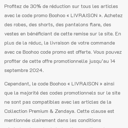
Profitez de 30% de réduction sur tous les articles
avec le code promo Boohoo « LIVRAISON ». Achetez
des robes, des shorts, des pantalons flare, des
vestes en bénéficiant de cette remise sur le site. En
plus de la réduc, la livraison de votre commande
avec ce Boohoo code promo est offerte. Vous pouvez
profiter de cette offre promotionnelle jusqu’au 14
septembre 2024.
Cependant, le code Boohoo « LIVRAISON » ainsi
que la majorité des codes promotionnels sur le site
ne sont pas compatibles avec les articles de la
Collection Premium & Zendaya. Cette clause est
mentionnée clairement dans les conditions