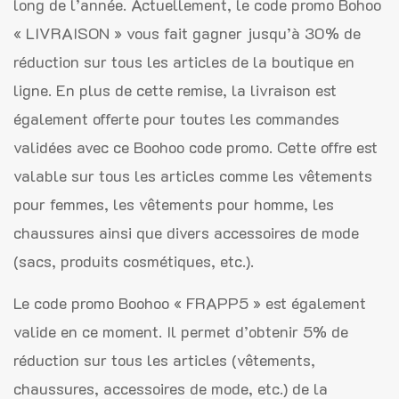
long de l’année. Actuellement, le code promo Bohoo
« LIVRAISON » vous fait gagner jusqu’à 30% de
réduction sur tous les articles de la boutique en
ligne. En plus de cette remise, la livraison est
également offerte pour toutes les commandes
validées avec ce Boohoo code promo. Cette offre est
valable sur tous les articles comme les vêtements
pour femmes, les vêtements pour homme, les
chaussures ainsi que divers accessoires de mode
(sacs, produits cosmétiques, etc.).
Le code promo Boohoo « FRAPP5 » est également
valide en ce moment. Il permet d’obtenir 5% de
réduction sur tous les articles (vêtements,
chaussures, accessoires de mode, etc.) de la