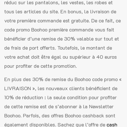
réduc sur les pantalons, les vestes, les robes et
tous les articles du site. En bonus, la livraison de
votre première commande est gratuite. De ce fait, ce
code promo Boohoo première commande vous fait
bénéficier d’une remise de 30% valable sur tout et
de frais de port offerts. Toutefois, le montant de
votre achat doit être égal ou supérieur à 40 euros
pour profiter de cette promotion.
En plus des 30% de remise du Boohoo code promo «
LIVRAISON », les nouveaux clients bénéficient de
10% de réduction : la seule condition pour profiter
de cette remise est de s’abonner à la Newsletter
Boohoo. Parfois, des offres Boohoo cashback sont
également disponibles. Sachez que l’offre de
cash