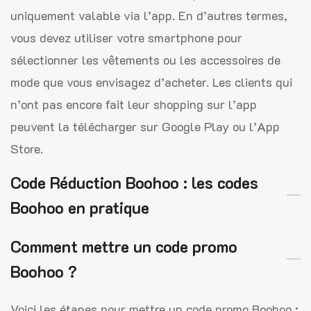
uniquement valable via l’app. En d’autres termes,
vous devez utiliser votre smartphone pour
sélectionner les vêtements ou les accessoires de
mode que vous envisagez d’acheter. Les clients qui
n’ont pas encore fait leur shopping sur l’app
peuvent la télécharger sur Google Play ou l’App
Store.
Code Réduction Boohoo : les codes
Boohoo en pratique
Comment mettre un code promo
Boohoo ?
Voici les étapes pour mettre un code promo Boohoo :