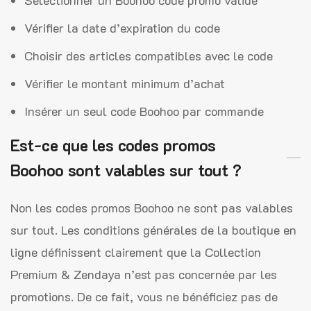
Vérifier la date d’expiration du code
Choisir des articles compatibles avec le code
Vérifier le montant minimum d’achat
Insérer un seul code Boohoo par commande
Est-ce que les codes promos
Boohoo sont valables sur tout ?
Non les codes promos Boohoo ne sont pas valables
sur tout. Les conditions générales de la boutique en
ligne définissent clairement que la Collection
Premium & Zendaya n’est pas concernée par les
promotions. De ce fait, vous ne bénéficiez pas de