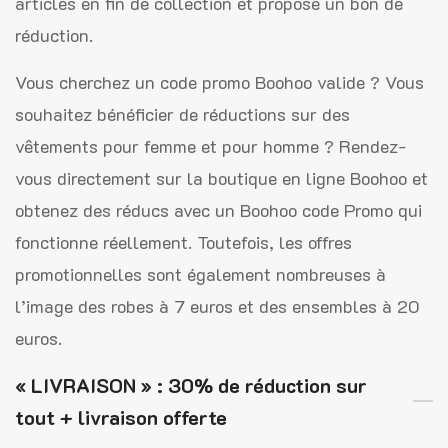
articles en fin de collection et propose un bon de
réduction.
Vous cherchez un code promo Boohoo valide ? Vous
souhaitez bénéficier de réductions sur des
vêtements pour femme et pour homme ? Rendez-
vous directement sur la boutique en ligne Boohoo et
obtenez des réducs avec un Boohoo code Promo qui
fonctionne réellement. Toutefois, les offres
promotionnelles sont également nombreuses à
l’image des robes à 7 euros et des ensembles à 20
euros.
« LIVRAISON » : 30% de réduction sur
tout + livraison offerte