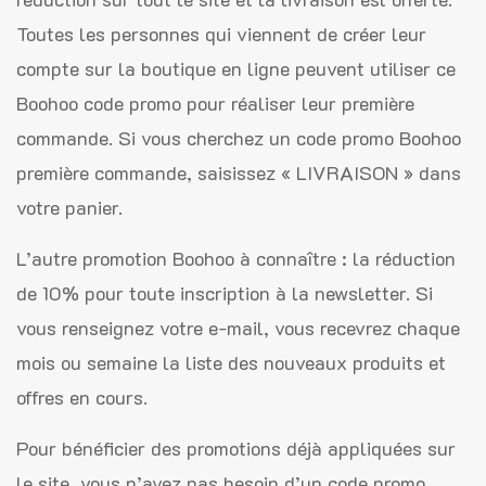
Toutes les personnes qui viennent de créer leur
compte sur la boutique en ligne peuvent utiliser ce
Boohoo code promo pour réaliser leur première
commande. Si vous cherchez un code promo Boohoo
première commande, saisissez « LIVRAISON » dans
votre panier.
L’autre promotion Boohoo à connaître : la réduction
de 10% pour toute inscription à la newsletter. Si
vous renseignez votre e-mail, vous recevrez chaque
mois ou semaine la liste des nouveaux produits et
offres en cours.
Pour bénéficier des promotions déjà appliquées sur
le site, vous n’avez pas besoin d’un code promo