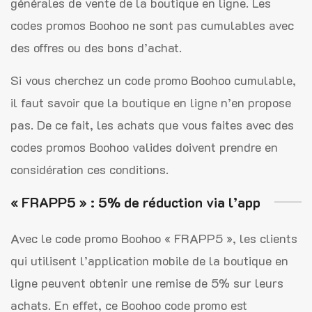
générales de vente de la boutique en ligne. Les
codes promos Boohoo ne sont pas cumulables avec
des offres ou des bons d’achat.
Si vous cherchez un code promo Boohoo cumulable,
il faut savoir que la boutique en ligne n’en propose
pas. De ce fait, les achats que vous faites avec des
codes promos Boohoo valides doivent prendre en
considération ces conditions.
« FRAPP5 » : 5% de réduction via l’app
Avec le code promo Boohoo « FRAPP5 », les clients
qui utilisent l’application mobile de la boutique en
ligne peuvent obtenir une remise de 5% sur leurs
achats. En effet, ce Boohoo code promo est