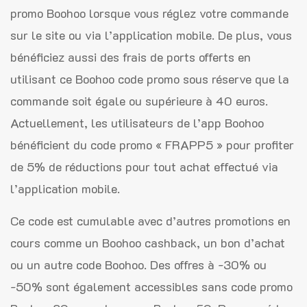
promo Boohoo lorsque vous réglez votre commande
sur le site ou via l’application mobile. De plus, vous
bénéficiez aussi des frais de ports offerts en
utilisant ce Boohoo code promo sous réserve que la
commande soit égale ou supérieure à 40 euros.
Actuellement, les utilisateurs de l’app Boohoo
bénéficient du code promo « FRAPP5 » pour profiter
de 5% de réductions pour tout achat effectué via
l’application mobile.
Ce code est cumulable avec d’autres promotions en
cours comme un Boohoo cashback, un bon d’achat
ou un autre code Boohoo. Des offres à -30% ou
-50% sont également accessibles sans code promo