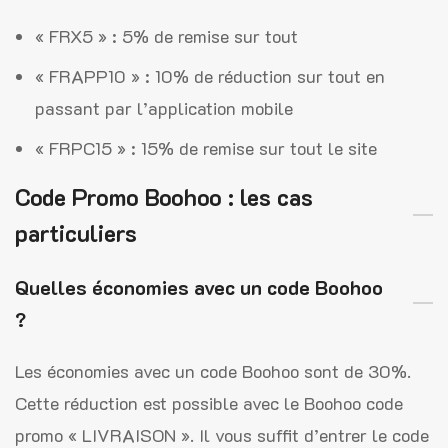
« FRX5 » : 5% de remise sur tout
« FRAPP10 » : 10% de réduction sur tout en
passant par l’application mobile
« FRPC15 » : 15% de remise sur tout le site
Code Promo Boohoo : les cas
particuliers
Quelles économies avec un code Boohoo
?
Les économies avec un code Boohoo sont de 30%.
Cette réduction est possible avec le Boohoo code
promo « LIVRAISON ». Il vous suffit d’entrer le code