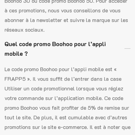
Boohoo 30 ou code promo Boohoo 50. Pour accéder
à ces promotions, nous vous conseillons de vous
abonner à la newsletter et suivre la marque sur les
réseaux sociaux.
Quel code promo Boohoo pour l’appli
mobile ?
Le code promo Boohoo pour l’appli mobile est «
FRAPP5 ». Il vous suffit de l’entrer dans la case
Utiliser un code promotionnel lorsque vous réglez
votre commande sur l’application mobile. Ce code
promo Boohoo vous fait profiter de 5% de remise sur
tout le site. De plus, il est cumulable avec d’autres
promotions sur le site e-commerce. Il est à noter que