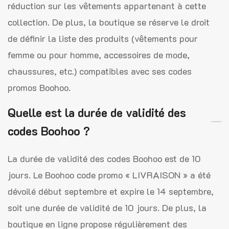
réduction sur les vêtements appartenant à cette
collection. De plus, la boutique se réserve le droit
de définir la liste des produits (vêtements pour
femme ou pour homme, accessoires de mode,
chaussures, etc.) compatibles avec ses codes
promos Boohoo.
Quelle est la durée de validité des
codes Boohoo ?
La durée de validité des codes Boohoo est de 10
jours. Le Boohoo code promo « LIVRAISON » a été
dévoilé début septembre et expire le 14 septembre,
soit une durée de validité de 10 jours. De plus, la
boutique en ligne propose régulièrement des