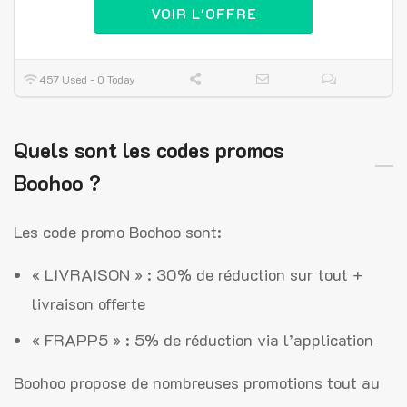
VOIR L'OFFRE
457 Used - 0 Today
Quels sont les codes promos
Boohoo ?
Les code promo Boohoo sont:
« LIVRAISON » : 30% de réduction sur tout +
livraison offerte
« FRAPP5 » : 5% de réduction via l’application
Boohoo propose de nombreuses promotions tout au