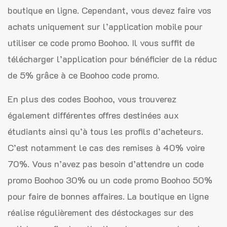
boutique en ligne. Cependant, vous devez faire vos
achats uniquement sur l’application mobile pour
utiliser ce code promo Boohoo. Il vous suffit de
télécharger l’application pour bénéficier de la réduc
de 5% grâce à ce Boohoo code promo.
En plus des codes Boohoo, vous trouverez
également différentes offres destinées aux
étudiants ainsi qu’à tous les profils d’acheteurs.
C’est notamment le cas des remises à 40% voire
70%. Vous n’avez pas besoin d’attendre un code
promo Boohoo 30% ou un code promo Boohoo 50%
pour faire de bonnes affaires. La boutique en ligne
réalise régulièrement des déstockages sur des