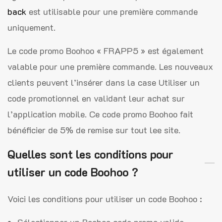
back
est utilisable pour une première commande
uniquement.
Le code promo Boohoo « FRAPP5 » est également
valable pour une première commande. Les nouveaux
clients peuvent l’insérer dans la case Utiliser un
code promotionnel en validant leur achat sur
l’application mobile. Ce code promo Boohoo fait
bénéficier de 5% de remise sur tout lee site.
Quelles sont les conditions pour
utiliser un code Boohoo ?
Voici les conditions pour utiliser un code Boohoo :
Sélectionner un Boohoo code promo valide