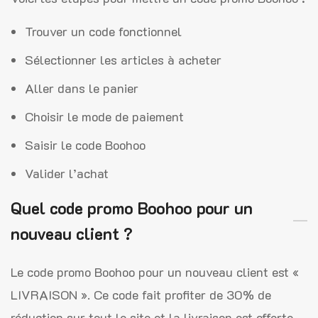
Trouver un code fonctionnel
Sélectionner les articles à acheter
Aller dans le panier
Choisir le mode de paiement
Saisir le code Boohoo
Valider l’achat
Quel code promo Boohoo pour un
nouveau client ?
Le code promo Boohoo pour un nouveau client est «
LIVRAISON ». Ce code fait profiter de 30% de
réduction sur tout le site et la livraison est offerte.