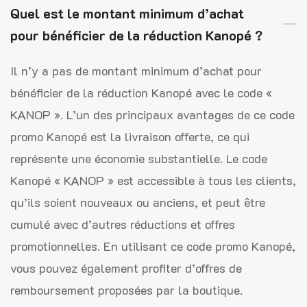
Quel est le montant minimum d’achat
pour bénéficier de la réduction Kanopé ?
Il n’y a pas de montant minimum d’achat pour
bénéficier de la réduction Kanopé avec le code «
KANOP ». L’un des principaux avantages de ce code
promo Kanopé est la livraison offerte, ce qui
représente une économie substantielle. Le code
Kanopé « KANOP » est accessible à tous les clients,
qu’ils soient nouveaux ou anciens, et peut être
cumulé avec d’autres réductions et offres
promotionnelles. En utilisant ce code promo Kanopé,
vous pouvez également profiter d’offres de
remboursement proposées par la boutique.