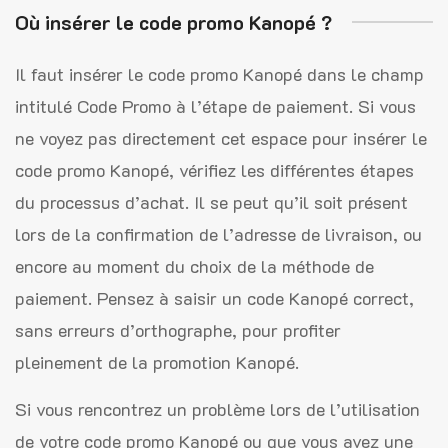
Où insérer le code promo Kanopé ?
Il faut insérer le code promo Kanopé dans le champ
intitulé Code Promo à l’étape de paiement. Si vous
ne voyez pas directement cet espace pour insérer le
code promo Kanopé, vérifiez les différentes étapes
du processus d’achat. Il se peut qu’il soit présent
lors de la confirmation de l’adresse de livraison, ou
encore au moment du choix de la méthode de
paiement. Pensez à saisir un code Kanopé correct,
sans erreurs d’orthographe, pour profiter
pleinement de la promotion Kanopé.
Si vous rencontrez un problème lors de l’utilisation
de votre code promo Kanopé ou que vous avez une