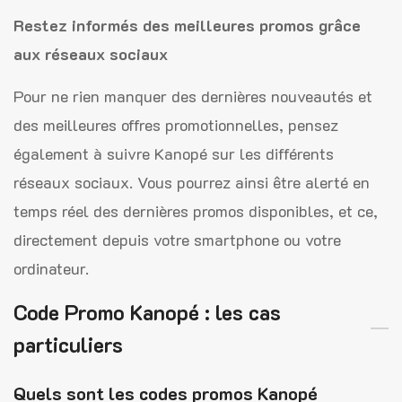
Restez informés des meilleures promos grâce
aux réseaux sociaux
Pour ne rien manquer des dernières nouveautés et
des meilleures offres promotionnelles, pensez
également à suivre Kanopé sur les différents
réseaux sociaux. Vous pourrez ainsi être alerté en
temps réel des dernières promos disponibles, et ce,
directement depuis votre smartphone ou votre
ordinateur.
Code Promo Kanopé : les cas
particuliers
Quels sont les codes promos Kanopé