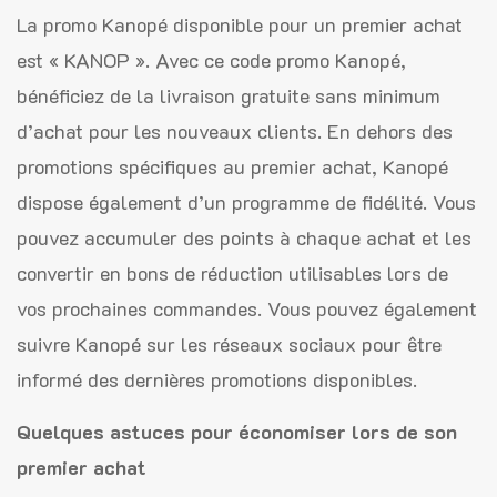
La promo Kanopé disponible pour un premier achat
est « KANOP ». Avec ce code promo Kanopé,
bénéficiez de la livraison gratuite sans minimum
d’achat pour les nouveaux clients. En dehors des
promotions spécifiques au premier achat, Kanopé
dispose également d’un programme de fidélité. Vous
pouvez accumuler des points à chaque achat et les
convertir en bons de réduction utilisables lors de
vos prochaines commandes. Vous pouvez également
suivre Kanopé sur les réseaux sociaux pour être
informé des dernières promotions disponibles.
Quelques astuces pour économiser lors de son
premier achat