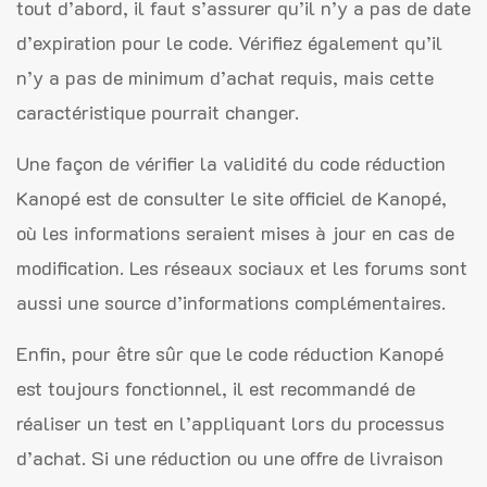
tout d’abord, il faut s’assurer qu’il n’y a pas de date
d’expiration pour le code. Vérifiez également qu’il
n’y a pas de minimum d’achat requis, mais cette
caractéristique pourrait changer.
Une façon de vérifier la validité du code réduction
Kanopé est de consulter le site officiel de Kanopé,
où les informations seraient mises à jour en cas de
modification. Les réseaux sociaux et les forums sont
aussi une source d’informations complémentaires.
Enfin, pour être sûr que le code réduction Kanopé
est toujours fonctionnel, il est recommandé de
réaliser un test en l’appliquant lors du processus
d’achat. Si une réduction ou une offre de livraison