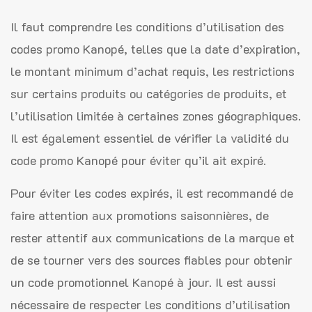
Il faut comprendre les conditions d’utilisation des
codes promo Kanopé, telles que la date d’expiration,
le montant minimum d’achat requis, les restrictions
sur certains produits ou catégories de produits, et
l’utilisation limitée à certaines zones géographiques.
Il est également essentiel de vérifier la validité du
code promo Kanopé pour éviter qu’il ait expiré.
Pour éviter les codes expirés, il est recommandé de
faire attention aux promotions saisonnières, de
rester attentif aux communications de la marque et
de se tourner vers des sources fiables pour obtenir
un code promotionnel Kanopé à jour. Il est aussi
nécessaire de respecter les conditions d’utilisation