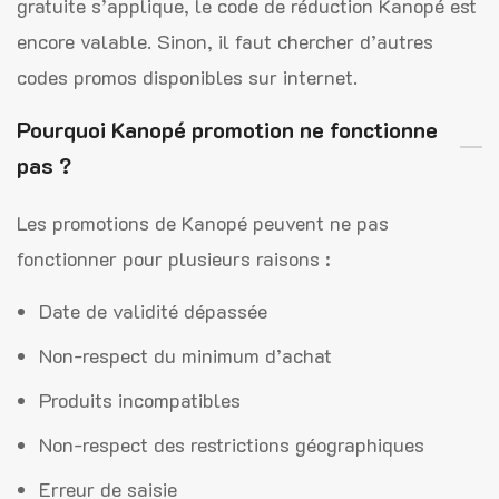
gratuite s’applique, le code de réduction Kanopé est
encore valable. Sinon, il faut chercher d’autres
codes promos disponibles sur internet.
Pourquoi Kanopé promotion ne fonctionne
pas ?
Les promotions de Kanopé peuvent ne pas
fonctionner pour plusieurs raisons :
Date de validité dépassée
Non-respect du minimum d’achat
Produits incompatibles
Non-respect des restrictions géographiques
Erreur de saisie