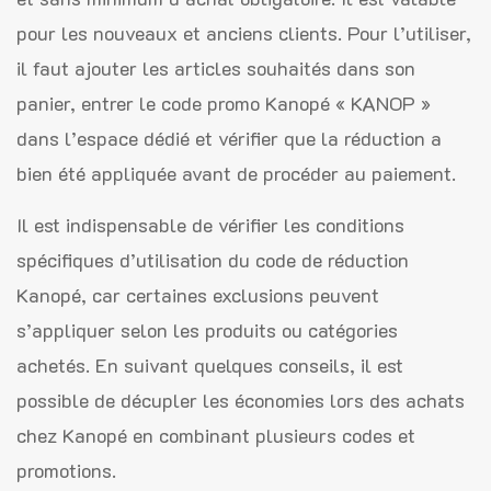
pour les nouveaux et anciens clients. Pour l’utiliser,
il faut ajouter les articles souhaités dans son
panier, entrer le code promo Kanopé « KANOP »
dans l’espace dédié et vérifier que la réduction a
bien été appliquée avant de procéder au paiement.
Il est indispensable de vérifier les conditions
spécifiques d’utilisation du code de réduction
Kanopé, car certaines exclusions peuvent
s’appliquer selon les produits ou catégories
achetés. En suivant quelques conseils, il est
possible de décupler les économies lors des achats
chez Kanopé en combinant plusieurs codes et
promotions.