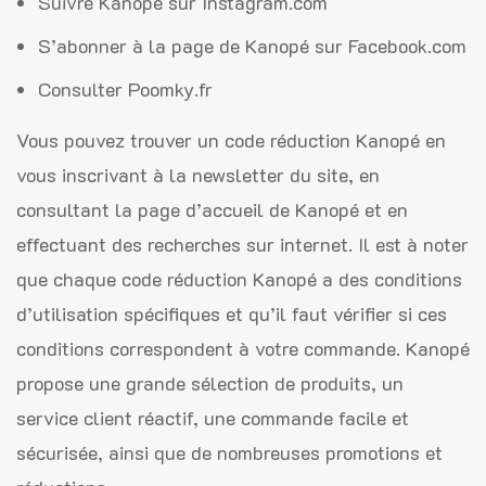
Suivre Kanopé sur Instagram.com
S’abonner à la page de Kanopé sur Facebook.com
Consulter Poomky.fr
Vous pouvez trouver un code réduction Kanopé en
vous inscrivant à la newsletter du site, en
consultant la page d’accueil de Kanopé et en
effectuant des recherches sur internet. Il est à noter
que chaque code réduction Kanopé a des conditions
d’utilisation spécifiques et qu’il faut vérifier si ces
conditions correspondent à votre commande. Kanopé
propose une grande sélection de produits, un
service client réactif, une commande facile et
sécurisée, ainsi que de nombreuses promotions et