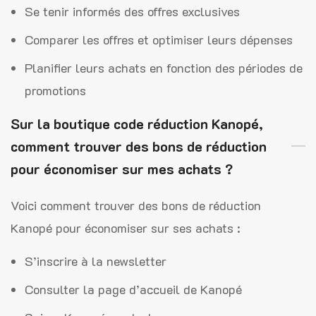
Se tenir informés des offres exclusives
Comparer les offres et optimiser leurs dépenses
Planifier leurs achats en fonction des périodes de
promotions
Sur la boutique code réduction Kanopé,
comment trouver des bons de réduction
pour économiser sur mes achats ?
Voici comment trouver des bons de réduction
Kanopé pour économiser sur ses achats :
S’inscrire à la newsletter
Consulter la page d’accueil de Kanopé