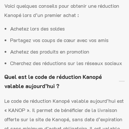
Voici quelques conseils pour obtenir une réduction
Kanopé lors d’un premier achat :
Achetez lors des soldes
Partagez vos coups de cœur avec vos amis
Achetez des produits en promotion
Cherchez des réductions sur les réseaux sociaux
Quel est le code de réduction Kanopé
valable aujourd’hui ?
Le code de réduction Kanopé valable aujourd’hui est
« KANOP ». Il permet de bénéficier de la livraison
offerte sur le site de Kanopé, sans date d’expiration
et sans minimum d’achat obligatoire. Il est valable