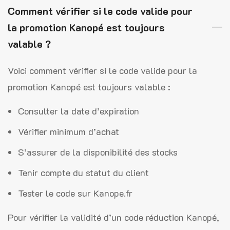
Comment vérifier si le code valide pour
la promotion Kanopé est toujours
valable ?
Voici comment vérifier si le code valide pour la
promotion Kanopé est toujours valable :
Consulter la date d’expiration
Vérifier minimum d’achat
S’assurer de la disponibilité des stocks
Tenir compte du statut du client
Tester le code sur Kanope.fr
Pour vérifier la validité d’un code réduction Kanopé,