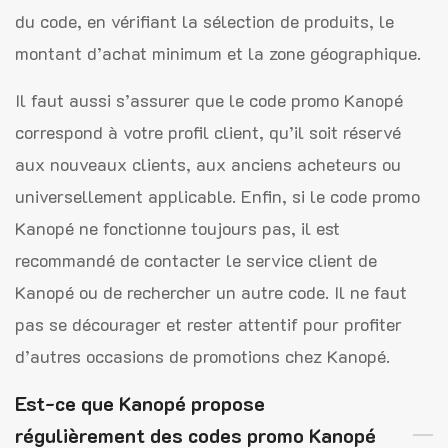
du code, en vérifiant la sélection de produits, le
montant d’achat minimum et la zone géographique.
Il faut aussi s’assurer que le code promo Kanopé
correspond à votre profil client, qu’il soit réservé
aux nouveaux clients, aux anciens acheteurs ou
universellement applicable. Enfin, si le code promo
Kanopé ne fonctionne toujours pas, il est
recommandé de contacter le service client de
Kanopé ou de rechercher un autre code. Il ne faut
pas se décourager et rester attentif pour profiter
d’autres occasions de promotions chez Kanopé.
Est-ce que Kanopé propose
régulièrement des codes promo Kanopé