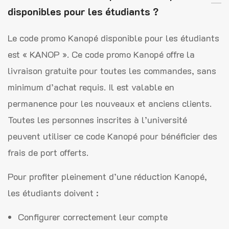
disponibles pour les étudiants ?
Le code promo Kanopé disponible pour les étudiants
est « KANOP ». Ce code promo Kanopé offre la
livraison gratuite pour toutes les commandes, sans
minimum d’achat requis. Il est valable en
permanence pour les nouveaux et anciens clients.
Toutes les personnes inscrites à l’université
peuvent utiliser ce code Kanopé pour bénéficier des
frais de port offerts.
Pour profiter pleinement d’une réduction Kanopé,
les étudiants doivent :
Configurer correctement leur compte