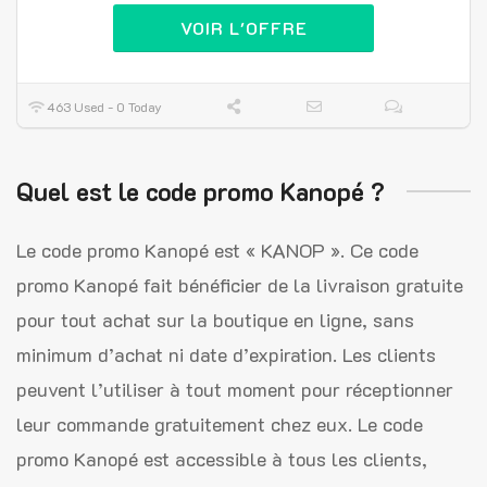
VOIR L'OFFRE
463 Used - 0 Today
Quel est le code promo Kanopé ?
Le code promo Kanopé est « KANOP ». Ce code
promo Kanopé fait bénéficier de la livraison gratuite
pour tout achat sur la boutique en ligne, sans
minimum d’achat ni date d’expiration. Les clients
peuvent l’utiliser à tout moment pour réceptionner
leur commande gratuitement chez eux. Le code
promo Kanopé est accessible à tous les clients,