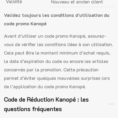
Validité
Nouveau et ancien client
Validez toujours les conditions d’utilisation du
code promo Kanopé
Avant d’utiliser un code promo Kanopé, assurez-
vous de vérifier les conditions liées à son utilisation.
Cela peut être le montant minimum d’achat requis,
la date d’expiration du code ou encore les articles
concernés par la promotion. Cette précaution
permet d’éviter quelques mauvaises surprises lors
de l’application du code promo Kanopé.
Code de Réduction Kanopé : les
questions fréquentes