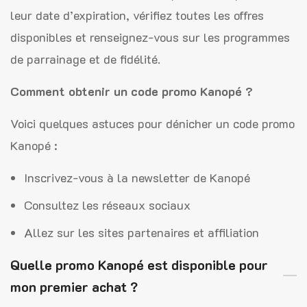
leur date d’expiration, vérifiez toutes les offres
disponibles et renseignez-vous sur les programmes
de parrainage et de fidélité.
Comment obtenir un code promo Kanopé ?
Voici quelques astuces pour dénicher un code promo
Kanopé :
Inscrivez-vous à la newsletter de Kanopé
Consultez les réseaux sociaux
Allez sur les sites partenaires et affiliation
Quelle promo Kanopé est disponible pour
mon premier achat ?