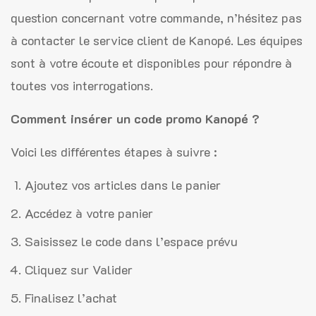
question concernant votre commande, n’hésitez pas
à contacter le service client de Kanopé. Les équipes
sont à votre écoute et disponibles pour répondre à
toutes vos interrogations.
Comment insérer un code promo Kanopé ?
Voici les différentes étapes à suivre :
Ajoutez vos articles dans le panier
Accédez à votre panier
Saisissez le code dans l’espace prévu
Cliquez sur Valider
Finalisez l’achat