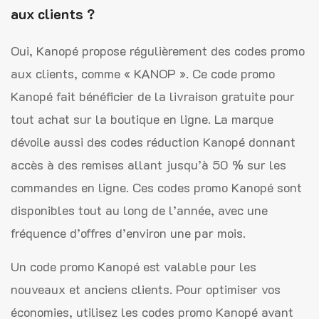
aux clients ?
Oui, Kanopé propose régulièrement des codes promo
aux clients, comme « KANOP ». Ce code promo
Kanopé fait bénéficier de la livraison gratuite pour
tout achat sur la boutique en ligne. La marque
dévoile aussi des codes réduction Kanopé donnant
accès à des remises allant jusqu’à 50 % sur les
commandes en ligne. Ces codes promo Kanopé sont
disponibles tout au long de l’année, avec une
fréquence d’offres d’environ une par mois.
Un code promo Kanopé est valable pour les
nouveaux et anciens clients. Pour optimiser vos
économies, utilisez les codes promo Kanopé avant