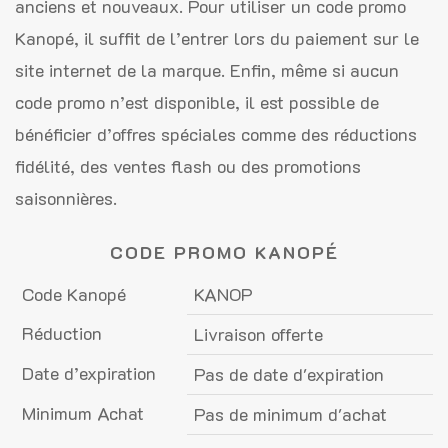
anciens et nouveaux. Pour utiliser un code promo
Kanopé, il suffit de l’entrer lors du paiement sur le
site internet de la marque. Enfin, même si aucun
code promo n’est disponible, il est possible de
bénéficier d’offres spéciales comme des réductions
fidélité, des ventes flash ou des promotions
saisonnières.
CODE PROMO KANOPÉ
Code Kanopé
KANOP
Réduction
Livraison offerte
Date d’expiration
Pas de date d'expiration
Minimum Achat
Pas de minimum d'achat