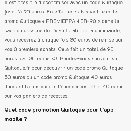
Il est possible d’économiser avec un code Quitoque
jusqu’à 90 euros. En effet, en saisissant le code
promo Quitoque « PREMIERPANIER-90 » dans la
case en dessous du récapitulatif de la commande,
vous recevrez à chaque fois 30 euros de remise sur
vos 3 premiers achats. Cela fait un total de 90
euros, car 30 euros x3. Rendez-vous souvent sur
Quitoque.fr pour découvrir un code promo Quitoque
50 euros ou un code promo Quitoque 40 euros
donnant la possibilité d’économiser 50 et 40 euros
sur vos paniers de recettes.
Quel code promotion Quitoque pour l’app
mobile ?