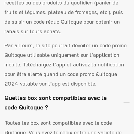
recettes ou des produits du quotidien (panier de
fruits et légumes, plateau de fromages, etc.), puis
de saisir un code réduc Quitoque pour obtenir un
rabais sur leurs achats.
Par ailleurs, le site pourrait dévoiler un code promo
Quitoque utilisable uniquement sur l’application
mobile. Téléchargez l’app et activez la notification
pour être alerté quand un code promo Quitoque
2024 valable sur l’app est disponible.
Quelles box sont compatibles avec le
code Quitoque ?
Toutes les box sont compatibles avec le code
Quitoque. Vous avez le choix entre une variété de