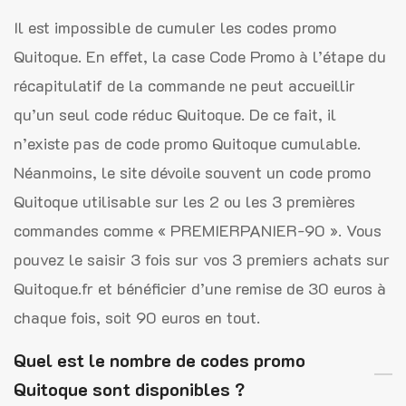
Il est impossible de cumuler les codes promo
Quitoque. En effet, la case Code Promo à l’étape du
récapitulatif de la commande ne peut accueillir
qu’un seul code réduc Quitoque. De ce fait, il
n’existe pas de code promo Quitoque cumulable.
Néanmoins, le site dévoile souvent un code promo
Quitoque utilisable sur les 2 ou les 3 premières
commandes comme « PREMIERPANIER-90 ». Vous
pouvez le saisir 3 fois sur vos 3 premiers achats sur
Quitoque.fr et bénéficier d’une remise de 30 euros à
chaque fois, soit 90 euros en tout.
Quel est le nombre de codes promo
Quitoque sont disponibles ?