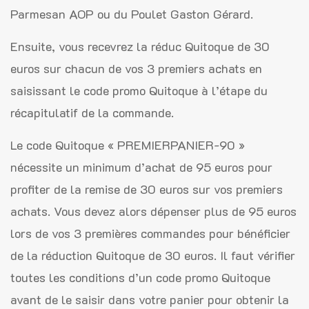
Parmesan AOP ou du Poulet Gaston Gérard.
Ensuite, vous recevrez la réduc Quitoque de 30
euros sur chacun de vos 3 premiers achats en
saisissant le code promo Quitoque à l’étape du
récapitulatif de la commande.
Le code Quitoque « PREMIERPANIER-90 »
nécessite un minimum d’achat de 95 euros pour
profiter de la remise de 30 euros sur vos premiers
achats. Vous devez alors dépenser plus de 95 euros
lors de vos 3 premières commandes pour bénéficier
de la réduction Quitoque de 30 euros. Il faut vérifier
toutes les conditions d’un code promo Quitoque
avant de le saisir dans votre panier pour obtenir la