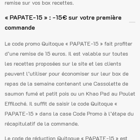
remise sur vos box recettes.
« PAPATE-15 » : -15€ sur votre première
commande
Le code promo Quitoque « PAPATE-15 » fait profiter
d’une remise de 15 euros. Il est valable sur toutes
les recettes proposées sur le site et les clients
peuvent l’utiliser pour économiser sur leur box de
repas de la semaine contenant une Cassolette de
saumon fumé et petit pois ou un Khao Pad au Poulet
Effiloché. Il suffit de saisir le code Quitoque «
PAPATE-15 » dans la case Code Promo à l’étape du
récapitulatif de la commande.
Le code de réduction Quitoque « PAPATE-15 » est