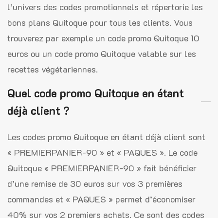
l’univers des codes promotionnels et répertorie les
bons plans Quitoque pour tous les clients. Vous
trouverez par exemple un code promo Quitoque 10
euros ou un code promo Quitoque valable sur les
recettes végétariennes.
Quel code promo Quitoque en étant
déjà client ?
Les codes promo Quitoque en étant déjà client sont
« PREMIERPANIER-90 » et « PAQUES ». Le code
Quitoque « PREMIERPANIER-90 » fait bénéficier
d’une remise de 30 euros sur vos 3 premières
commandes et « PAQUES » permet d’économiser
40% sur vos 2 premiers achats. Ce sont des codes