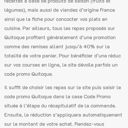
recettes à base de produits de saison (fruits et
légumes), mais aussi de viandes d’origine France
ainsi que la fiche pour concocter vos plats en
cuisine. Par ailleurs, tous les repas proposés sur
Quitoque profitent généralement d’une promotion
comme des remises allant jusqu’à 40% sur la
totalité de votre panier. Pour bénéficier d’une réduc
sur vos courses en ligne, le site dévoile parfois un
code promo Quitoque.
Il suffit de choisir les repas sur le site puis saisir le
code promo Quitoque dans la case Code Promo
située à l’étape du récapitulatif de la commande.
Ensuite, la réduction s’appliquera automatiquement
sur le montant de votre achat. Rendez-vous