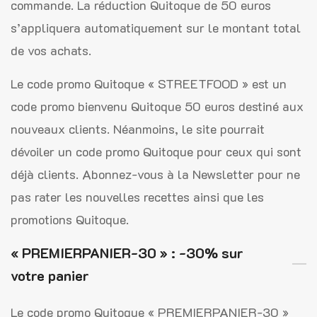
commande. La réduction Quitoque de 50 euros
s’appliquera automatiquement sur le montant total
de vos achats.
Le code promo Quitoque « STREETFOOD » est un
code promo bienvenu Quitoque 50 euros destiné aux
nouveaux clients. Néanmoins, le site pourrait
dévoiler un code promo Quitoque pour ceux qui sont
déjà clients. Abonnez-vous à la Newsletter pour ne
pas rater les nouvelles recettes ainsi que les
promotions Quitoque.
« PREMIERPANIER-30 » : -30% sur
votre panier
Le code promo Quitoque « PREMIERPANIER-30 »