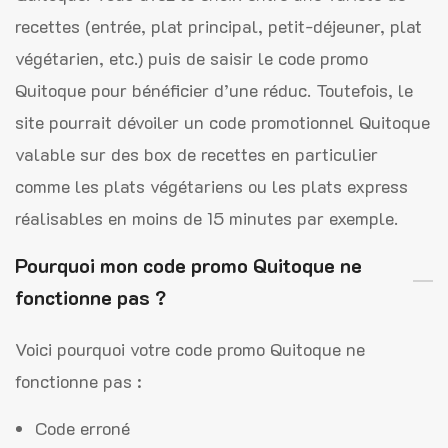
recettes (entrée, plat principal, petit-déjeuner, plat
végétarien, etc.) puis de saisir le code promo
Quitoque pour bénéficier d’une réduc. Toutefois, le
site pourrait dévoiler un code promotionnel Quitoque
valable sur des box de recettes en particulier
comme les plats végétariens ou les plats express
réalisables en moins de 15 minutes par exemple.
Pourquoi mon code promo Quitoque ne
fonctionne pas ?
Voici pourquoi votre code promo Quitoque ne
fonctionne pas :
Code erroné