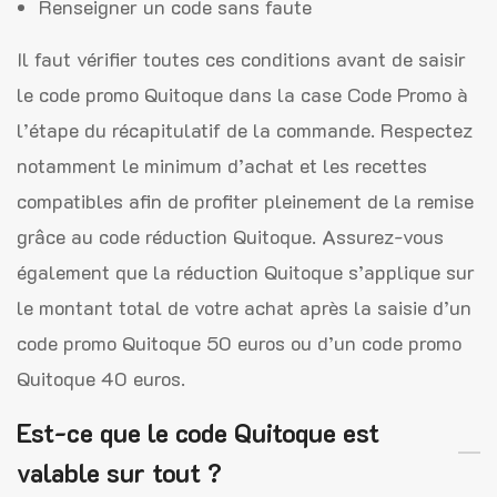
Renseigner un code sans faute
Il faut vérifier toutes ces conditions avant de saisir
le code promo Quitoque dans la case Code Promo à
l’étape du récapitulatif de la commande. Respectez
notamment le minimum d’achat et les recettes
compatibles afin de profiter pleinement de la remise
grâce au code réduction Quitoque. Assurez-vous
également que la réduction Quitoque s’applique sur
le montant total de votre achat après la saisie d’un
code promo Quitoque 50 euros ou d’un code promo
Quitoque 40 euros.
Est-ce que le code Quitoque est
valable sur tout ?