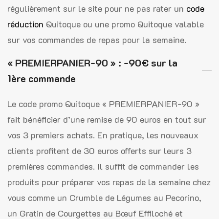
régulièrement sur le site pour ne pas rater un
code
réduction
Quitoque ou une promo Quitoque valable
sur vos commandes de repas pour la semaine.
« PREMIERPANIER-90 » : -90€ sur la
1ère commande
Le code promo Quitoque « PREMIERPANIER-90 »
fait bénéficier d’une remise de 90 euros en tout sur
vos 3 premiers achats. En pratique, les nouveaux
clients profitent de 30 euros offerts sur leurs 3
premières commandes. Il suffit de commander les
produits pour préparer vos repas de la semaine chez
vous comme un Crumble de Légumes au Pecorino,
un Gratin de Courgettes au Bœuf Effiloché et