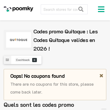
Codes promo Quitoque : Les
Codes Quitoque valides en
2026 !
Cashback
0
Oops! No coupons found
There are no coupons for this store, please
come back later.
Quels sont les codes promo