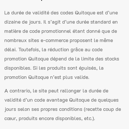
La durée de validité des codes Quitoque est d’une
dizaine de jours. Il s’agit d’une durée standard en
matière de code promotionnel étant donné que de
nombreux sites e-commerce proposent le même
délai. Toutefois, la réduction grâce au code
promotion Quitoque dépend de la limite des stocks
disponibles. Si les produits sont épuisés, la
promotion Quitoque n’est plus valide.
A contrario, le site peut rallonger la durée de
validité d’un code avantage Quitoque de quelques
jours selon ses propres conditions (recette coup de
cœur, produits encore disponibles, etc.).