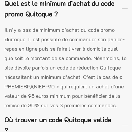
Quel est le minimum d’achat du code
promo Quitoque ?
Il n’y a pas de minimum d’achat du code promo
Quitoque. Il est possible de commander son panier-
repas en ligne puis se faire livrer à domicile quel
que soit le montant de sa commande. Néanmoins, le
site dévoile parfois un code de réduction Quitoque
nécessitant un minimum d’achat. C’est le cas de «
PREMIERPANIER-90 » qui requiert un achat d’une
valeur de 95 euros minimum pour bénéficier de la
remise de 30% sur vos 3 premières commandes.
Où trouver un code Quitoque valide
?