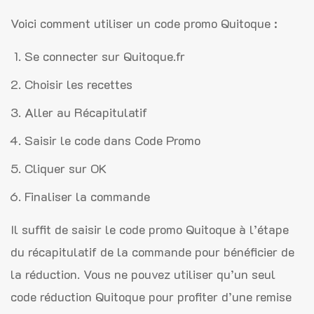
Voici comment utiliser un code promo Quitoque :
Se connecter sur Quitoque.fr
Choisir les recettes
Aller au Récapitulatif
Saisir le code dans Code Promo
Cliquer sur OK
Finaliser la commande
Il suffit de saisir le code promo Quitoque à l’étape
du récapitulatif de la commande pour bénéficier de
la réduction. Vous ne pouvez utiliser qu’un seul
code réduction Quitoque pour profiter d’une remise