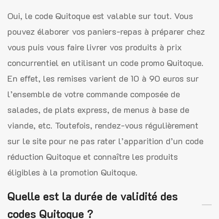
Oui, le code Quitoque est valable sur tout. Vous
pouvez élaborer vos paniers-repas à préparer chez
vous puis vous faire livrer vos produits à prix
concurrentiel en utilisant un code promo Quitoque.
En effet, les remises varient de 10 à 90 euros sur
l’ensemble de votre commande composée de
salades, de plats express, de menus à base de
viande, etc. Toutefois, rendez-vous régulièrement
sur le site pour ne pas rater l’apparition d’un code
réduction Quitoque et connaître les produits
éligibles à la promotion Quitoque.
Quelle est la durée de validité des
codes Quitoque ?