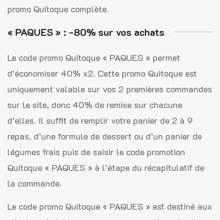
promo Quitoque complète.
« PAQUES » : -80% sur vos achats
Le code promo Quitoque « PAQUES » permet
d’économiser 40% x2. Cette promo Quitoque est
uniquement valable sur vos 2 premières commandes
sur le site, donc 40% de remise sur chacune
d’elles. Il suffit de remplir votre panier de 2 à 9
repas, d’une formule de dessert ou d’un panier de
légumes frais puis de saisir le code promotion
Quitoque « PAQUES » à l’étape du récapitulatif de
la commande.
Le code promo Quitoque « PAQUES » est destiné aux