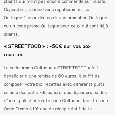
clients qui n’ont pas encore commandé sur le site.
Cependant, rendez-vous régulièrement sur
Quitoque.fr pour découvrir une promotion Quitoque
ou un code promo Quitoque pour ceux qui sont déjà
clients.
« STREETFOOD » : -50€ sur vos box
recettes
Le code promo Quitoque « STREETFOOD » fait
bénéficier d’une remise de 50 euros. Il suffit de
composer votre box recettes avec différents plats
comme des petits-déjeuners, des déjeuners ou des
dîners, puis d’entrer le code Quitoque dans la case
Code Promo à l’étape du récapitulatif de la