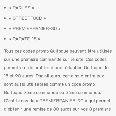
« PAQUES »
« STREETFOOD »
« PREMIERPANIER-30 »
« PAPATE-15 »
Tous ces codes promo Quitoque peuvent être utilisés
sur une première commande sur le site. Ces codes
permettent de profiter d’une réduction Quitoque de
15 et 90 euros. Par ailleurs, certains d’entre eux
sont aussi utilisables comme un code promo
Quitoque 2ème commande ou 3ème commande.
C’est le cas de « PREMIERPANIER-90 » qui permet
d’obtenir une remise de 30 euros sur vos 3 premiers