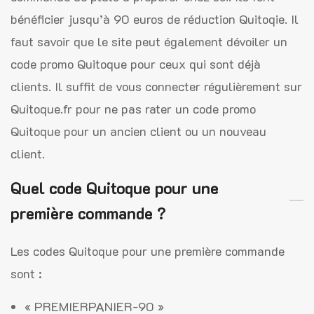
bénéficier jusqu’à 90 euros de réduction Quitoqie. Il
faut savoir que le site peut également dévoiler un
code promo Quitoque pour ceux qui sont déjà
clients. Il suffit de vous connecter régulièrement sur
Quitoque.fr pour ne pas rater un code promo
Quitoque pour un ancien client ou un nouveau
client.
Quel code Quitoque pour une
première commande ?
Les codes Quitoque pour une première commande
sont :
« PREMIERPANIER-90 »