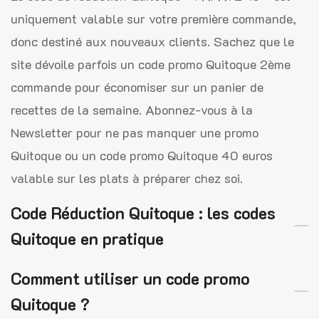
uniquement valable sur votre première commande,
donc destiné aux nouveaux clients. Sachez que le
site dévoile parfois un code promo Quitoque 2ème
commande pour économiser sur un panier de
recettes de la semaine. Abonnez-vous à la
Newsletter pour ne pas manquer une promo
Quitoque ou un code promo Quitoque 40 euros
valable sur les plats à préparer chez soi.
Code Réduction Quitoque : les codes
Quitoque en pratique
Comment utiliser un code promo
Quitoque ?