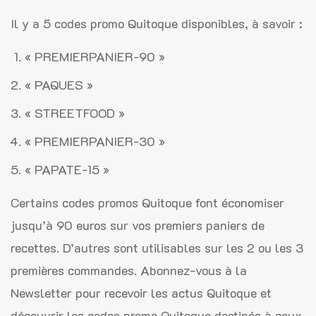
Il y a 5 codes promo Quitoque disponibles, à savoir :
« PREMIERPANIER-90 »
« PAQUES »
« STREETFOOD »
« PREMIERPANIER-30 »
« PAPATE-15 »
Certains codes promos Quitoque font économiser
jusqu’à 90 euros sur vos premiers paniers de
recettes. D’autres sont utilisables sur les 2 ou les 3
premières commandes. Abonnez-vous à la
Newsletter pour recevoir les actus Quitoque et
découvrir les codes promo Quitoque destinés à ceux