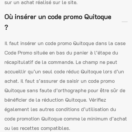
sur un achat réalisé sur le site.
Où insérer un code promo Quitoque
?
Il faut insérer un code promo Quitoque dans la case
Code Promo située en bas du panier à l’étape du
récapitulatif de la commande. Le champ ne peut
accueillir qu’un seul code réduc Quitoque lors d’un
achat. Il faut s’assurer de saisir un code promo
Quitoque sans faute d’orthographe pour être sûr de
bénéficier de la réduction Quitoque. Vérifiez
également les autres conditions d’utilisation du
code promotion Quitoque comme le minimum d’achat
ou les recettes compatibles.