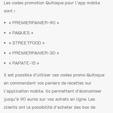
Les codes promotion Quitoque pour l’app mobile
sont :
« PREMIERPANIER-90 »
« PAQUES »
« STREETFOOD »
« PREMIERPANIER-30 »
« PAPATE-15 »
Il est possible d’utiliser ces codes promo Quitoque
en commandant vos paniers de recettes sur
l’application mobile. Ils permettent d’économiser
jusqu’à 90 euros sur vos achats en ligne. Les
clients ont la possibilité d’acheter des box de