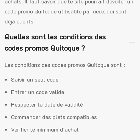
achats. Il faut savoir que le site pourrait dévoiler un
code promo Quitoque utilisable par ceux qui sont
déjà clients.
Quelles sont les conditions des
codes promos Quitoque ?
Les conditions des codes promos Quitoque sont :
Saisir un seul code
Entrer un code valide
Respecter la date de validité
Commander des plats compatibles
Vérifier le minimum d’achat