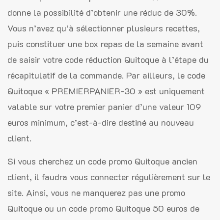
donne la possibilité d’obtenir une réduc de 30%.
Vous n’avez qu’à sélectionner plusieurs recettes,
puis constituer une box repas de la semaine avant
de saisir votre code réduction Quitoque à l’étape du
récapitulatif de la commande. Par ailleurs, le code
Quitoque « PREMIERPANIER-30 » est uniquement
valable sur votre premier panier d’une valeur 109
euros minimum, c’est-à-dire destiné au nouveau
client.
Si vous cherchez un code promo Quitoque ancien
client, il faudra vous connecter régulièrement sur le
site. Ainsi, vous ne manquerez pas une promo
Quitoque ou un code promo Quitoque 50 euros de