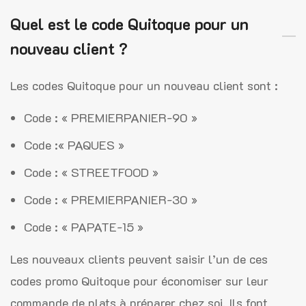
Quel est le code Quitoque pour un
nouveau client ?
Les codes Quitoque pour un nouveau client sont :
Code : « PREMIERPANIER-90 »
Code :« PAQUES »
Code : « STREETFOOD »
Code : « PREMIERPANIER-30 »
Code : « PAPATE-15 »
Les nouveaux clients peuvent saisir l’un de ces
codes promo Quitoque pour économiser sur leur
commande de plats à préparer chez soi. Ils font