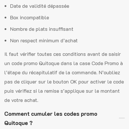
Date de validité dépassée
Box incompatible
Nombre de plats insuffisant
Non respect minimum d’achat
Il faut vérifier toutes ces conditions avant de saisir
un code promo Quitoque dans la case Code Promo à
l’étape du récapitulatif de la commande. N’oubliez
pas de cliquer sur le bouton OK pour activer le code
puis vérifiez si la remise s’applique sur le montant
de votre achat.
Comment cumuler les codes promo
Quitoque ?