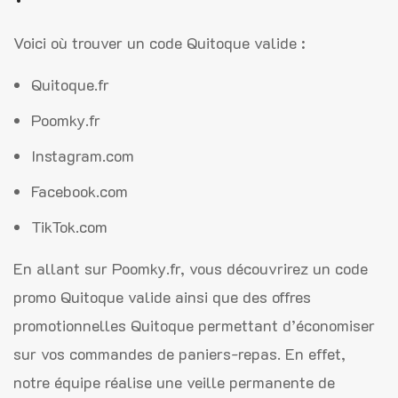
Voici où trouver un code Quitoque valide :
Quitoque.fr
Poomky.fr
Instagram.com
Facebook.com
TikTok.com
En allant sur Poomky.fr, vous découvrirez un code
promo Quitoque valide ainsi que des offres
promotionnelles Quitoque permettant d’économiser
sur vos commandes de paniers-repas. En effet,
notre équipe réalise une veille permanente de