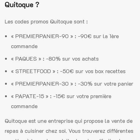
Quitoque ?
Les codes promos Quitoque sont :
« PREMIERPANIER-90 » : -90€ sur la 1ère
commande
« PAQUES » : -80% sur vos achats
« STREETFOOD » : -50€ sur vos box recettes
« PREMIERPANIER-30 » : -30% sur votre panier
« PAPATE-15 » : -15€ sur votre première
commande
Quitoque est une entreprise qui propose la vente de
repas à cuisiner chez soi. Vous trouverez différentes