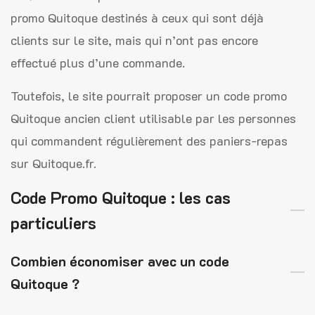
promo Quitoque destinés à ceux qui sont déjà
clients sur le site, mais qui n’ont pas encore
effectué plus d’une commande.
Toutefois, le site pourrait proposer un code promo
Quitoque ancien client utilisable par les personnes
qui commandent régulièrement des paniers-repas
sur Quitoque.fr.
Code Promo Quitoque : les cas
particuliers
Combien économiser avec un code
Quitoque ?