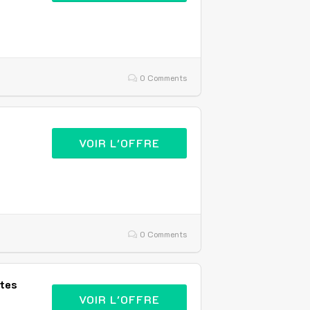
0 Comments
VOIR L'OFFRE
0 Comments
stes
VOIR L'OFFRE