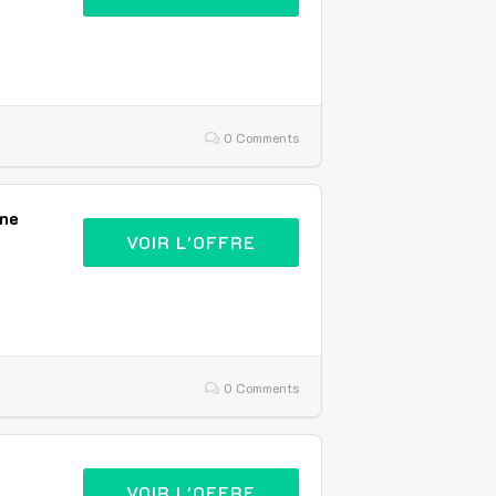
0 Comments
nne
VOIR L'OFFRE
0 Comments
VOIR L'OFFRE