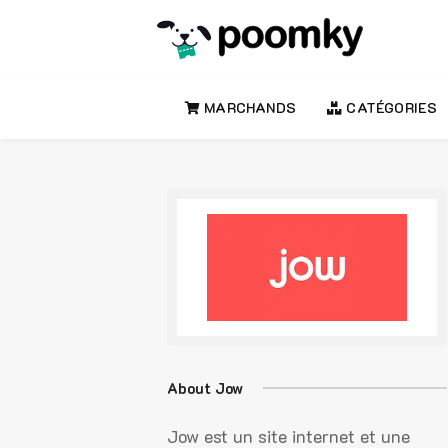
MARCHANDS
CATÉGORIES
About Jow
Jow est un site internet et une