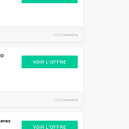
0 Comments
00
VOIR L'OFFRE
0 Comments
ganes
VOIR L'OFFRE