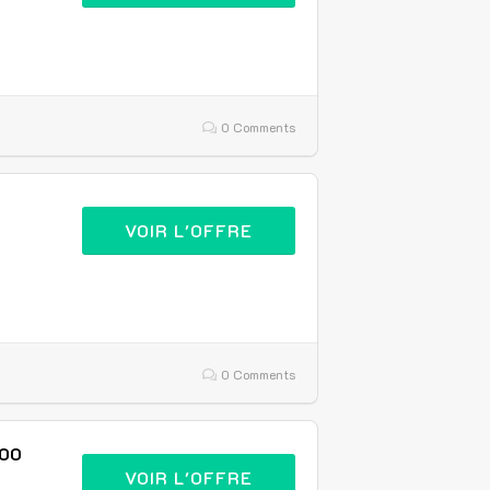
0 Comments
VOIR L'OFFRE
0 Comments
100
VOIR L'OFFRE