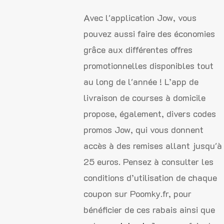
Avec l'application Jow, vous
pouvez aussi faire des économies
grâce aux différentes offres
promotionnelles disponibles tout
au long de l'année ! L’app de
livraison de courses à domicile
propose, également, divers codes
promos Jow, qui vous donnent
accès à des remises allant jusqu'à
25 euros. Pensez à consulter les
conditions d’utilisation de chaque
coupon sur Poomky.fr, pour
bénéficier de ces rabais ainsi que