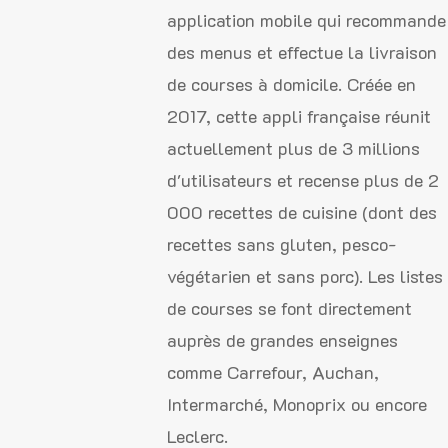
application mobile qui recommande
des menus et effectue la livraison
de courses à domicile. Créée en
2017, cette appli française réunit
actuellement plus de 3 millions
d'utilisateurs et recense plus de 2
000 recettes de cuisine (dont des
recettes sans gluten, pesco-
végétarien et sans porc). Les listes
de courses se font directement
auprès de grandes enseignes
comme Carrefour, Auchan,
Intermarché, Monoprix ou encore
Leclerc.