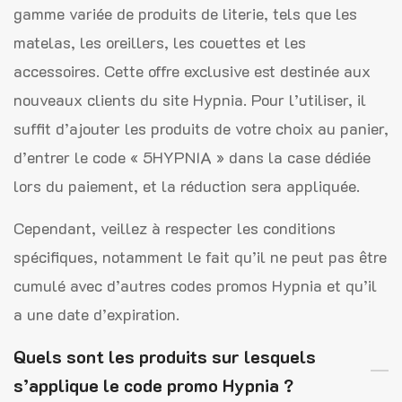
gamme variée de produits de literie, tels que les
matelas, les oreillers, les couettes et les
accessoires. Cette offre exclusive est destinée aux
nouveaux clients du site Hypnia. Pour l’utiliser, il
suffit d’ajouter les produits de votre choix au panier,
d’entrer le code « 5HYPNIA » dans la case dédiée
lors du paiement, et la réduction sera appliquée.
Cependant, veillez à respecter les conditions
spécifiques, notamment le fait qu’il ne peut pas être
cumulé avec d’autres codes promos Hypnia et qu’il
a une date d’expiration.
Quels sont les produits sur lesquels
s’applique le code promo Hypnia ?