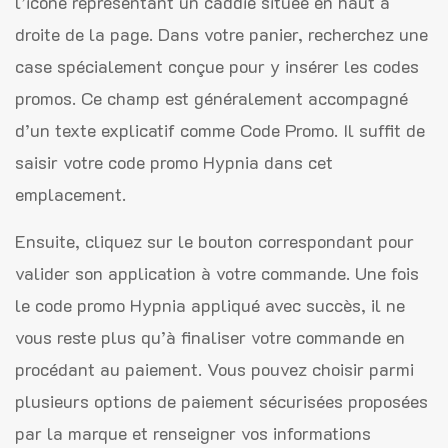
l’icône représentant un caddie située en haut à
droite de la page. Dans votre panier, recherchez une
case spécialement conçue pour y insérer les codes
promos. Ce champ est généralement accompagné
d’un texte explicatif comme Code Promo. Il suffit de
saisir votre code promo Hypnia dans cet
emplacement.
Ensuite, cliquez sur le bouton correspondant pour
valider son application à votre commande. Une fois
le code promo Hypnia appliqué avec succès, il ne
vous reste plus qu’à finaliser votre commande en
procédant au paiement. Vous pouvez choisir parmi
plusieurs options de paiement sécurisées proposées
par la marque et renseigner vos informations