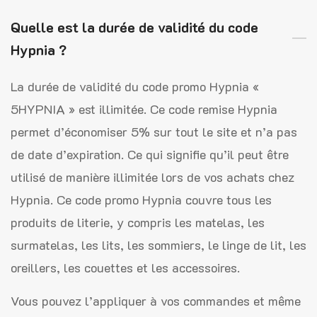
Quelle est la durée de validité du code
Hypnia ?
La durée de validité du code promo Hypnia «
5HYPNIA » est illimitée. Ce code remise Hypnia
permet d’économiser 5% sur tout le site et n’a pas
de date d’expiration. Ce qui signifie qu’il peut être
utilisé de manière illimitée lors de vos achats chez
Hypnia. Ce code promo Hypnia couvre tous les
produits de literie, y compris les matelas, les
surmatelas, les lits, les sommiers, le linge de lit, les
oreillers, les couettes et les accessoires.
Vous pouvez l’appliquer à vos commandes et même