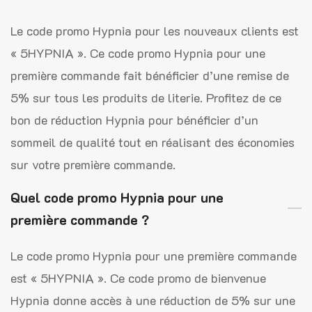
Le code promo Hypnia pour les nouveaux clients est
« 5HYPNIA ». Ce code promo Hypnia pour une
première commande fait bénéficier d’une remise de
5% sur tous les produits de literie. Profitez de ce
bon de réduction Hypnia pour bénéficier d’un
sommeil de qualité tout en réalisant des économies
sur votre première commande.
Quel code promo Hypnia pour une
première commande ?
Le code promo Hypnia pour une première commande
est « 5HYPNIA ». Ce code promo de bienvenue
Hypnia donne accès à une réduction de 5% sur une