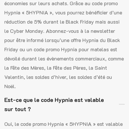
économies sur leurs achats. Grâce au code promo
Hypnia « 5HYPNIA », vous pourrez bénéficier d’une
réduction de 5% durant le Black Friday mais aussi
le Cyber Monday. Abonnez-vous à la newsletter
pour être informé lorsqu’une offre Hypnia du Black
Friday ou un code promo Hypnia pour matelas est
dévoilé durant les évènements commerciaux, comme
la Fête des Mères, la Fête des Pères, la Saint
Valentin, les soldes d’hiver, les soldes d’été ou
Noël.
Est-ce que le code Hypnia est valable
sur tout ?
Oui, le code promo Hypnia « 5HYPNIA » est valable