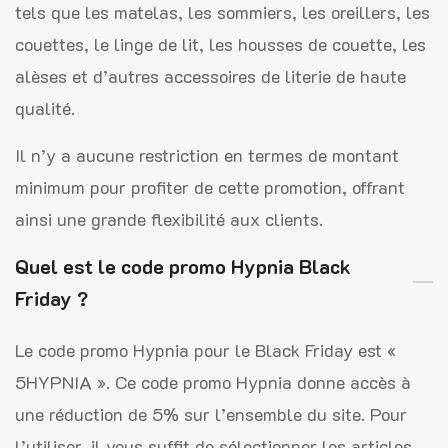
tels que les matelas, les sommiers, les oreillers, les
couettes, le linge de lit, les housses de couette, les
alèses et d’autres accessoires de literie de haute
qualité.
Il n’y a aucune restriction en termes de montant
minimum pour profiter de cette promotion, offrant
ainsi une grande flexibilité aux clients.
Quel est le code promo Hypnia Black
Friday ?
Le code promo Hypnia pour le Black Friday est «
5HYPNIA ». Ce code promo Hypnia donne accès à
une réduction de 5% sur l’ensemble du site. Pour
l’utiliser, il vous suffit de sélectionner les articles