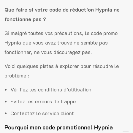
Que faire si votre code de réduction Hypnia ne
fonctionne pas ?
Si malgré toutes vos précautions, le code promo
Hypnia que vous avez trouvé ne semble pas
fonctionner, ne vous découragez pas.
Voici quelques pistes à explorer pour résoudre le
problème :
Vérifiez les conditions d’utilisation
Evitez les erreurs de frappe
Contactez le service client
Pourquoi mon code promotionnel Hypnia