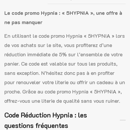
Le code promo Hypnia : « 5HYPNIA », une offre à
ne pas manquer
En utilisant le code promo Hypnia « 5HYPNIA » lors
de vos achats sur le site, vous profiterez d’une
réduction immédiate de 5% sur l’ensemble de votre
panier. Ce code est valable sur tous les produits,
sans exception. N’hésitez donc pas à en profiter
pour renouveler votre literie ou offrir un cadeau à un
proche. Grâce au code promo Hypnia « 5HYPNIA »,
offrez-vous une literie de qualité sans vous ruiner.
Code Réduction Hypnia : les
questions fréquentes