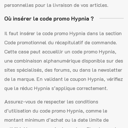
personnelles pour la livraison de vos articles.
Où insérer le code promo Hypnia ?
Il faut insérer le code promo Hypnia dans la section
Code promotionnel du récapitulatif de commande.
Cette case peut accueillir un code promo Hypnia,
une combinaison alphanumérique disponible sur des
sites spécialisés, des forums, ou dans la newsletter
de la marque. En validant le coupon Hypnia, vérifiez
que la réduc Hypnia s’applique correctement.
Assurez-vous de respecter les conditions
d’utilisation du code promo Hypnia, comme le
montant minimum d’achat ou la date limite de