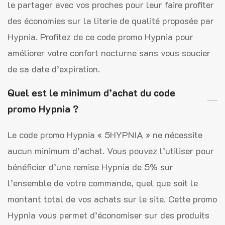
le partager avec vos proches pour leur faire profiter
des économies sur la literie de qualité proposée par
Hypnia. Profitez de ce code promo Hypnia pour
améliorer votre confort nocturne sans vous soucier
de sa date d’expiration.
Quel est le minimum d’achat du code
promo Hypnia ?
Le code promo Hypnia « 5HYPNIA » ne nécessite
aucun minimum d’achat. Vous pouvez l’utiliser pour
bénéficier d’une remise Hypnia de 5% sur
l’ensemble de votre commande, quel que soit le
montant total de vos achats sur le site. Cette promo
Hypnia vous permet d’économiser sur des produits