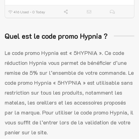
416 Used - 0 Today
Quel est le code promo Hypnia ?
Le code promo Hypnia est « 5HYPNIA ». Ce code
réduction Hypnia vous permet de bénéficier d’une
remise de 5% sur l’ensemble de votre commande. Le
code promo Hypnia « 5HYPNIA » est utilisable sans
restriction sur tous les produits, notamment les
matelas, les oreillers et les accessoires proposés
par la marque. Pour utiliser le code promo Hypnia, il
vous suffit de l’entrer lors de la validation de votre
panier sur le site.