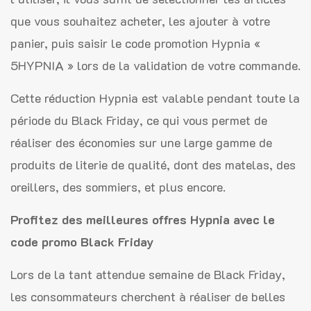
que vous souhaitez acheter, les ajouter à votre
panier, puis saisir le code promotion Hypnia «
5HYPNIA » lors de la validation de votre commande.
Cette réduction Hypnia est valable pendant toute la
période du Black Friday, ce qui vous permet de
réaliser des économies sur une large gamme de
produits de literie de qualité, dont des matelas, des
oreillers, des sommiers, et plus encore.
Profitez des meilleures offres Hypnia avec le
code promo Black Friday
Lors de la tant attendue semaine de Black Friday,
les consommateurs cherchent à réaliser de belles