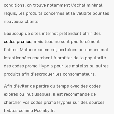
conditions, on trouve notamment l’achat minimal
requis, les produits concernés et la validité pour les
nouveaux clients.
Beaucoup de sites internet prétendent offrir des
codes promos
, mais tous ne sont pas forcément
fiables. Malheureusement, certaines personnes mal
intentionnées cherchent à profiter de la popularité
des codes promo Hypnia pour les matelas ou autres
produits afin d’escroquer les consommateurs.
Afin d’éviter de perdre du temps avec des codes
expirés ou inutilisables, il est recommandé de
chercher vos codes promo Hypnia sur des sources
fiables comme Poomky.fr.