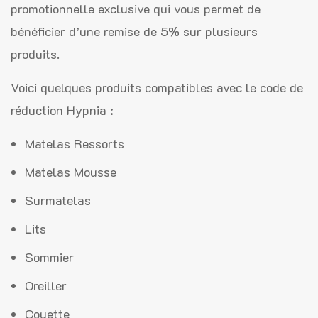
promotionnelle exclusive qui vous permet de
bénéficier d’une remise de 5% sur plusieurs
produits.
Voici quelques produits compatibles avec le code de
réduction Hypnia :
Matelas Ressorts
Matelas Mousse
Surmatelas
Lits
Sommier
Oreiller
Couette