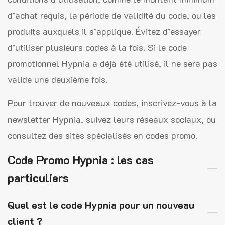
d’achat requis, la période de validité du code, ou les
produits auxquels il s’applique. Évitez d’essayer
d’utiliser plusieurs codes à la fois. Si le code
promotionnel Hypnia a déjà été utilisé, il ne sera pas
valide une deuxième fois.
Pour trouver de nouveaux codes, inscrivez-vous à la
newsletter Hypnia, suivez leurs réseaux sociaux, ou
consultez des sites spécialisés en codes promo.
Code Promo Hypnia : les cas
particuliers
Quel est le code Hypnia pour un nouveau
client ?