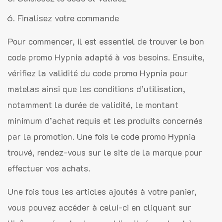
Finalisez votre commande
Pour commencer, il est essentiel de trouver le bon
code promo Hypnia adapté à vos besoins. Ensuite,
vérifiez la validité du code promo Hypnia pour
matelas ainsi que les conditions d’utilisation,
notamment la durée de validité, le montant
minimum d’achat requis et les produits concernés
par la promotion. Une fois le code promo Hypnia
trouvé, rendez-vous sur le site de la marque pour
effectuer vos achats.
Une fois tous les articles ajoutés à votre panier,
vous pouvez accéder à celui-ci en cliquant sur