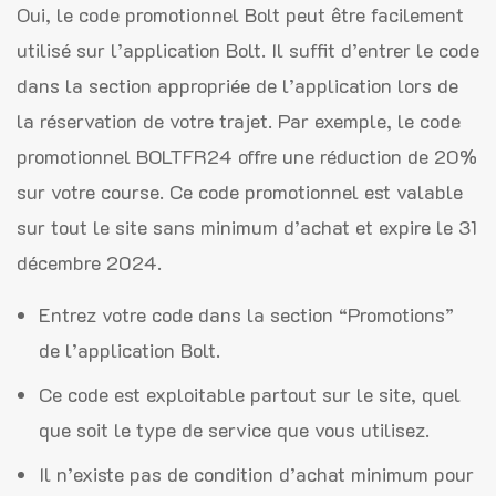
Oui, le code promotionnel Bolt peut être facilement
utilisé sur l’application Bolt. Il suffit d’entrer le code
dans la section appropriée de l’application lors de
la réservation de votre trajet. Par exemple, le code
promotionnel BOLTFR24 offre une réduction de 20%
sur votre course. Ce code promotionnel est valable
sur tout le site sans minimum d’achat et expire le 31
décembre 2024.
Entrez votre code dans la section “Promotions”
de l’application Bolt.
Ce code est exploitable partout sur le site, quel
que soit le type de service que vous utilisez.
Il n’existe pas de condition d’achat minimum pour