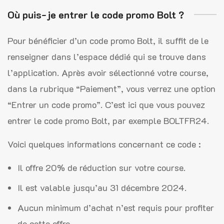
Où puis-je entrer le code promo Bolt ?
Pour bénéficier d’un code promo Bolt, il suffit de le
renseigner dans l’espace dédié qui se trouve dans
l’application. Après avoir sélectionné votre course,
dans la rubrique “Paiement”, vous verrez une option
“Entrer un code promo”. C’est ici que vous pouvez
entrer le code promo Bolt, par exemple BOLTFR24.
Voici quelques informations concernant ce code :
Il offre 20% de réduction sur votre course.
Il est valable jusqu’au 31 décembre 2024.
Aucun minimum d’achat n’est requis pour profiter
de cette offre.