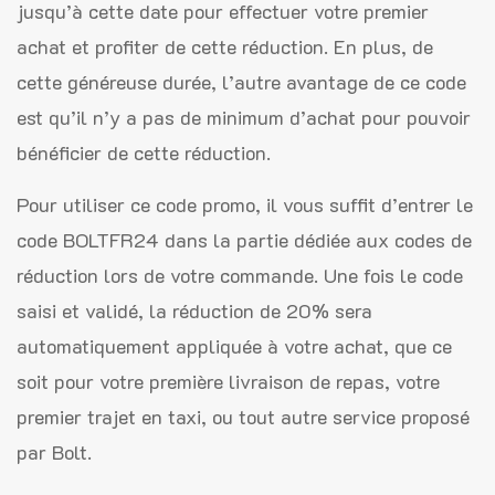
jusqu’à cette date pour effectuer votre premier
achat et profiter de cette réduction. En plus, de
cette généreuse durée, l’autre avantage de ce code
est qu’il n’y a pas de minimum d’achat pour pouvoir
bénéficier de cette réduction.
Pour utiliser ce code promo, il vous suffit d’entrer le
code BOLTFR24 dans la partie dédiée aux codes de
réduction lors de votre commande. Une fois le code
saisi et validé, la réduction de 20% sera
automatiquement appliquée à votre achat, que ce
soit pour votre première livraison de repas, votre
premier trajet en taxi, ou tout autre service proposé
par Bolt.