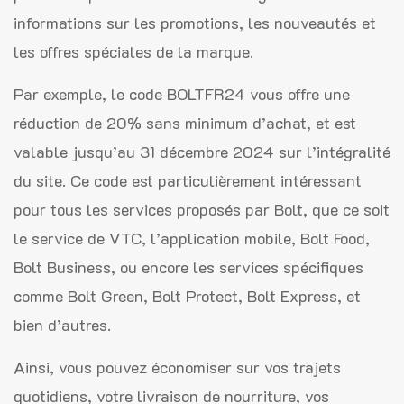
informations sur les promotions, les nouveautés et
les offres spéciales de la marque.
Par exemple, le code BOLTFR24 vous offre une
réduction de 20% sans minimum d’achat, et est
valable jusqu’au 31 décembre 2024 sur l’intégralité
du site. Ce code est particulièrement intéressant
pour tous les services proposés par Bolt, que ce soit
le service de VTC, l’application mobile, Bolt Food,
Bolt Business, ou encore les services spécifiques
comme Bolt Green, Bolt Protect, Bolt Express, et
bien d’autres.
Ainsi, vous pouvez économiser sur vos trajets
quotidiens, votre livraison de nourriture, vos