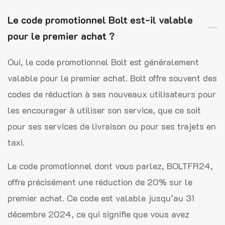
Le code promotionnel Bolt est-il valable
pour le premier achat ?
Oui, le code promotionnel Bolt est généralement
valable pour le premier achat. Bolt offre souvent des
codes de réduction à ses nouveaux utilisateurs pour
les encourager à utiliser son service, que ce soit
pour ses services de livraison ou pour ses trajets en
taxi.
Le code promotionnel dont vous parlez, BOLTFR24,
offre précisément une réduction de 20% sur le
premier achat. Ce code est valable jusqu’au 31
décembre 2024, ce qui signifie que vous avez