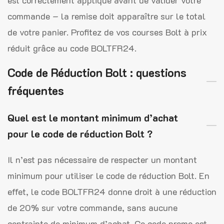
est correctement appliqué avant de valider votre
commande – la remise doit apparaître sur le total
de votre panier. Profitez de vos courses Bolt à prix
réduit grâce au code BOLTFR24.
Code de Réduction Bolt : questions
fréquentes
Quel est le montant minimum d’achat
pour le code de réduction Bolt ?
Il n’est pas nécessaire de respecter un montant
minimum pour utiliser le code de réduction Bolt. En
effet, le code BOLTFR24 donne droit à une réduction
de 20% sur votre commande, sans aucune
contrainte de minimum d’achat. Ce code promo est