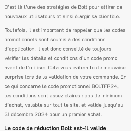
C’est là l’une des stratégies de Bolt pour attirer de
nouveaux utilisateurs et ainsi élargir sa clientèle.
Toutefois, il est important de rappeler que les codes
promotionnels sont soumis à des conditions
d’application. Il est donc conseillé de toujours
vérifier les détails et conditions d’un code promo
avant de l’utiliser. Cela vous évitera toute mauvaise
surprise lors de la validation de votre commande. En
ce qui concerne le code promotionnel BOLTFR24,
les conditions sont assez claires : pas de minimum
d’achat, valable sur tout le site, et valide jusqu’au
31 décembre 2024 pour un premier achat.
Le code de réduction Bolt est-il valide