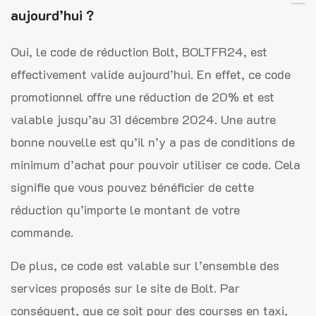
aujourd’hui ?
Oui, le code de réduction Bolt, BOLTFR24, est
effectivement valide aujourd’hui. En effet, ce code
promotionnel offre une réduction de 20% et est
valable jusqu’au 31 décembre 2024. Une autre
bonne nouvelle est qu’il n’y a pas de conditions de
minimum d’achat pour pouvoir utiliser ce code. Cela
signifie que vous pouvez bénéficier de cette
réduction qu’importe le montant de votre
commande.
De plus, ce code est valable sur l’ensemble des
services proposés sur le site de Bolt. Par
conséquent, que ce soit pour des courses en taxi,