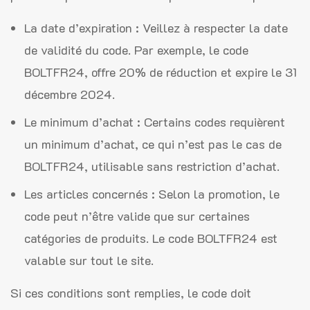
La date d’expiration : Veillez à respecter la date
de validité du code. Par exemple, le code
BOLTFR24, offre 20% de réduction et expire le 31
décembre 2024.
Le minimum d’achat : Certains codes requièrent
un minimum d’achat, ce qui n’est pas le cas de
BOLTFR24, utilisable sans restriction d’achat.
Les articles concernés : Selon la promotion, le
code peut n’être valide que sur certaines
catégories de produits. Le code BOLTFR24 est
valable sur tout le site.
Si ces conditions sont remplies, le code doit