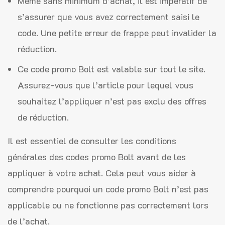
Même sans minimum d’achat, il est impératif de
s’assurer que vous avez correctement saisi le
code. Une petite erreur de frappe peut invalider la
réduction.
Ce code promo Bolt est valable sur tout le site.
Assurez-vous que l’article pour lequel vous
souhaitez l’appliquer n’est pas exclu des offres
de réduction.
Il est essentiel de consulter les conditions
générales des codes promo Bolt avant de les
appliquer à votre achat. Cela peut vous aider à
comprendre pourquoi un code promo Bolt n’est pas
applicable ou ne fonctionne pas correctement lors
de l’achat.