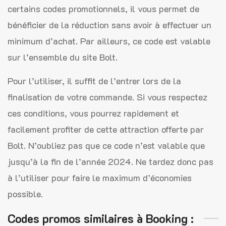
certains codes promotionnels, il vous permet de
bénéficier de la réduction sans avoir à effectuer un
minimum d’achat. Par ailleurs, ce code est valable
sur l’ensemble du site Bolt.
Pour l’utiliser, il suffit de l’entrer lors de la
finalisation de votre commande. Si vous respectez
ces conditions, vous pourrez rapidement et
facilement profiter de cette attraction offerte par
Bolt. N’oubliez pas que ce code n’est valable que
jusqu’à la fin de l’année 2024. Ne tardez donc pas
à l’utiliser pour faire le maximum d’économies
possible.
Codes promos similaires à Booking :