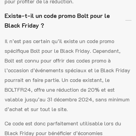
pour profiter de la réduction.
Existe-t-il un code promo Bolt pour le
Black Friday ?
Il n’est pas certain qu’il existe un code promo
spécifique Bolt pour le Black Friday. Cependant,
Bolt est connu pour offrir des codes promo à
l’occasion d’événements spéciaux et le Black Friday
pourrait en faire partie. Un code existant, le
BOLTFR24, offre une réduction de 20% et est
valable jusqu’au 31 décembre 2024, sans minimum
d’achat et sur tout le site.
Ce code est donc parfaitement utilisable lors du
Black Friday pour bénéficier d’économies