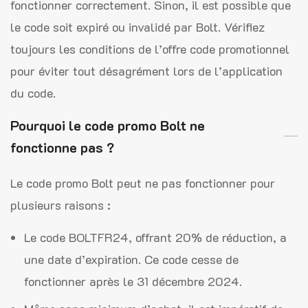
fonctionner correctement. Sinon, il est possible que
le code soit expiré ou invalidé par Bolt. Vérifiez
toujours les conditions de l’offre code promotionnel
pour éviter tout désagrément lors de l’application
du code.
Pourquoi le code promo Bolt ne
fonctionne pas ?
Le code promo Bolt peut ne pas fonctionner pour
plusieurs raisons :
Le code BOLTFR24, offrant 20% de réduction, a
une date d’expiration. Ce code cesse de
fonctionner après le 31 décembre 2024.