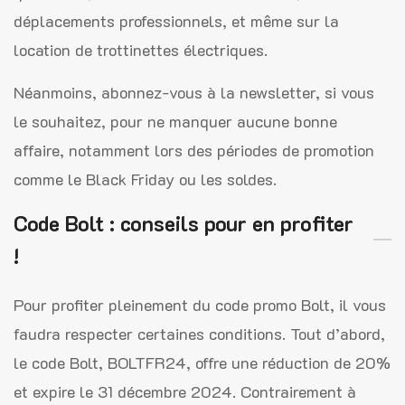
déplacements professionnels, et même sur la
location de trottinettes électriques.
Néanmoins, abonnez-vous à la newsletter, si vous
le souhaitez, pour ne manquer aucune bonne
affaire, notamment lors des périodes de promotion
comme le Black Friday ou les soldes.
Code Bolt : conseils pour en profiter
!
Pour profiter pleinement du code promo Bolt, il vous
faudra respecter certaines conditions. Tout d’abord,
le code Bolt, BOLTFR24, offre une réduction de 20%
et expire le 31 décembre 2024. Contrairement à