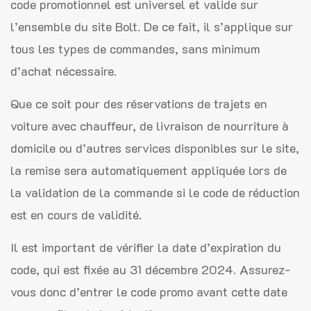
code promotionnel est universel et valide sur
l’ensemble du site Bolt. De ce fait, il s’applique sur
tous les types de commandes, sans minimum
d’achat nécessaire.
Que ce soit pour des réservations de trajets en
voiture avec chauffeur, de livraison de nourriture à
domicile ou d’autres services disponibles sur le site,
la remise sera automatiquement appliquée lors de
la validation de la commande si le code de réduction
est en cours de validité.
Il est important de vérifier la date d’expiration du
code, qui est fixée au 31 décembre 2024. Assurez-
vous donc d’entrer le code promo avant cette date