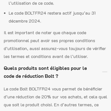
l’utilisation de ce code.
Le code BOLTFR24 restera actif jusqu’au 31
décembre 2024.
Il est important de noter que chaque code
promotionnel peut avoir ses propres conditions
d’utilisation, aussi assurez-vous toujours de vérifier
les termes et conditions avant de l’utiliser.
Quels produits sont éligibles pour le
code de réduction Bolt ?
Le code Bolt BOLTFR24 vous permet de bénéficier
d’une réduction de 20% sur vos achats, et cela quel
que soit le produit choisi. En d’autres termes, ce