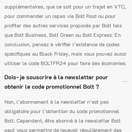
supplémentaires, que ce soit pour un trajet en VTC,
pour commander un repas via Bolt Food ou pour
profiter des autres services proposés par Bolt tels
que Bolt Business, Bolt Green ou Bolt Express. En
conclusion, pensez à vérifier l’existence de codes
spécifiques au Black Friday, mais vous pouvez aussi
utiliser le code BOLTFR24 pour faire des économies.
Dois-je souscrire à la newsletter pour
obtenir le code promotionnel Bolt ?
Non, l’abonnement à la newsletter n’est pas
obligatoire pour l’obtention du code promotionnel
Bolt. Cependant, être abonné à la newsletter Bolt
peut vous permettre de recevoir régulièrement des