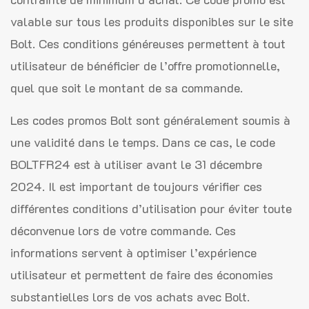
valable sur tous les produits disponibles sur le site
Bolt. Ces conditions généreuses permettent à tout
utilisateur de bénéficier de l’offre promotionnelle,
quel que soit le montant de sa commande.
Les codes promos Bolt sont généralement soumis à
une validité dans le temps. Dans ce cas, le code
BOLTFR24 est à utiliser avant le 31 décembre
2024. Il est important de toujours vérifier ces
différentes conditions d’utilisation pour éviter toute
déconvenue lors de votre commande. Ces
informations servent à optimiser l’expérience
utilisateur et permettent de faire des économies
substantielles lors de vos achats avec Bolt.