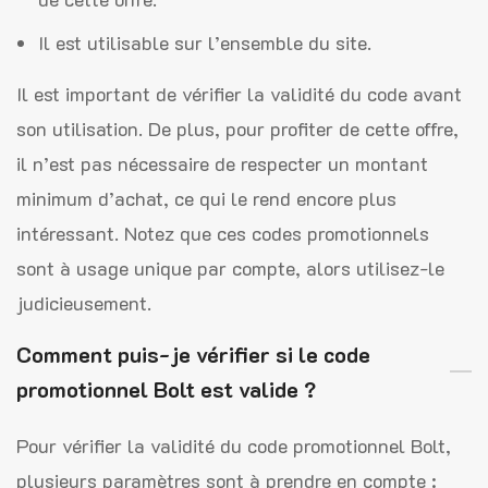
Il est utilisable sur l’ensemble du site.
Il est important de vérifier la validité du code avant
son utilisation. De plus, pour profiter de cette offre,
il n’est pas nécessaire de respecter un montant
minimum d’achat, ce qui le rend encore plus
intéressant. Notez que ces codes promotionnels
sont à usage unique par compte, alors utilisez-le
judicieusement.
Comment puis-je vérifier si le code
promotionnel Bolt est valide ?
Pour vérifier la validité du code promotionnel Bolt,
plusieurs paramètres sont à prendre en compte :