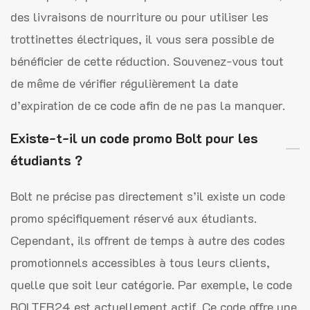
des livraisons de nourriture ou pour utiliser les
trottinettes électriques, il vous sera possible de
bénéficier de cette réduction. Souvenez-vous tout
de même de vérifier régulièrement la date
d’expiration de ce code afin de ne pas la manquer.
Existe-t-il un code promo Bolt pour les
étudiants ?
Bolt ne précise pas directement s’il existe un code
promo spécifiquement réservé aux étudiants.
Cependant, ils offrent de temps à autre des codes
promotionnels accessibles à tous leurs clients,
quelle que soit leur catégorie. Par exemple, le code
BOLTFR24 est actuellement actif. Ce code offre une