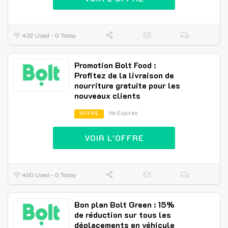
432 Used - 0 Today
Promotion Bolt Food :
Profitez de la livraison de
nourriture gratuite pour les
nouveaux clients
No Expires
OFFRE
VOIR L'OFFRE
460 Used - 0 Today
Bon plan Bolt Green : 15%
de réduction sur tous les
déplacements en véhicule