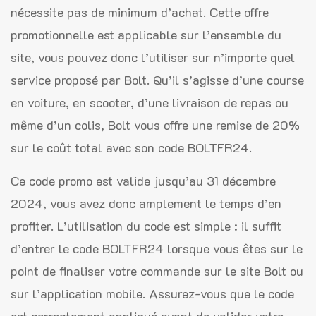
nécessite pas de minimum d’achat. Cette offre
promotionnelle est applicable sur l’ensemble du
site, vous pouvez donc l’utiliser sur n’importe quel
service proposé par Bolt. Qu’il s’agisse d’une course
en voiture, en scooter, d’une livraison de repas ou
même d’un colis, Bolt vous offre une remise de 20%
sur le coût total avec son code BOLTFR24.
Ce code promo est valide jusqu’au 31 décembre
2024, vous avez donc amplement le temps d’en
profiter. L’utilisation du code est simple : il suffit
d’entrer le code BOLTFR24 lorsque vous êtes sur le
point de finaliser votre commande sur le site Bolt ou
sur l’application mobile. Assurez-vous que le code