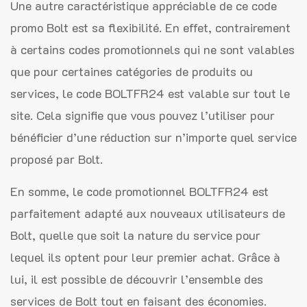
Une autre caractéristique appréciable de ce code
promo Bolt est sa flexibilité. En effet, contrairement
à certains codes promotionnels qui ne sont valables
que pour certaines catégories de produits ou
services, le code BOLTFR24 est valable sur tout le
site. Cela signifie que vous pouvez l’utiliser pour
bénéficier d’une réduction sur n’importe quel service
proposé par Bolt.
En somme, le code promotionnel BOLTFR24 est
parfaitement adapté aux nouveaux utilisateurs de
Bolt, quelle que soit la nature du service pour
lequel ils optent pour leur premier achat. Grâce à
lui, il est possible de découvrir l’ensemble des
services de Bolt tout en faisant des économies.